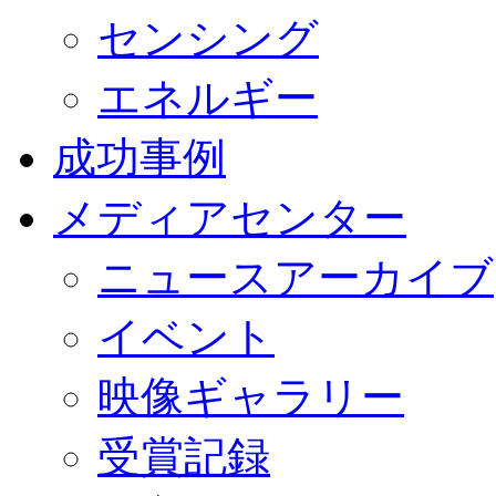
センシング
エネルギー
成功事例
メディアセンター
ニュースアーカイブ
イベント
映像ギャラリー
受賞記録