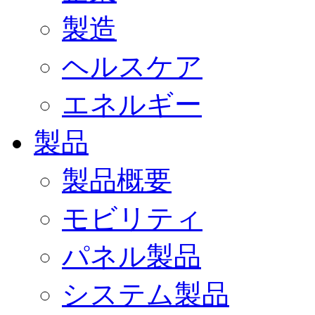
製造
ヘルスケア
エネルギー
製品
製品概要
モビリティ
パネル製品
システム製品