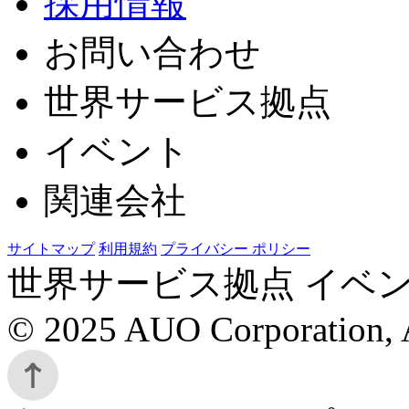
採用情報
お問い合わせ
世界サービス拠点
イベント
関連会社
サイトマップ
利用規約
プライバシー ポリシー
世界サービス拠点 イベン
© 2025 AUO Corporation, A