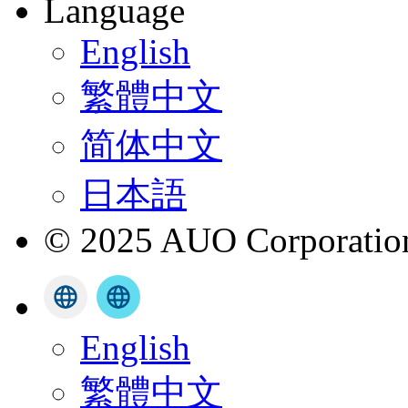
Language
English
繁體中文
简体中文
日本語
© 2025 AUO Corporation,
English
繁體中文