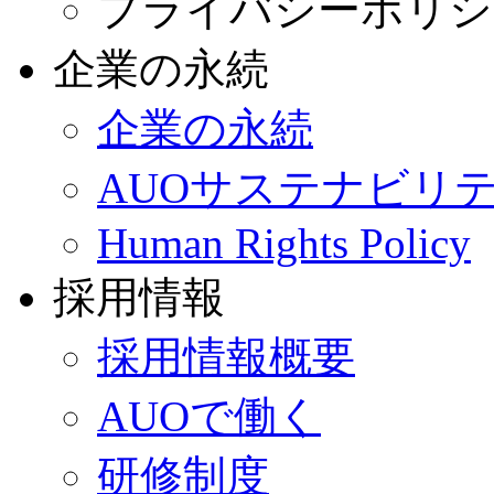
プライバシーポリシ
企業の永続
企業の永続
AUOサステナビリ
Human Rights Policy
採用情報
採用情報概要
AUOで働く
研修制度