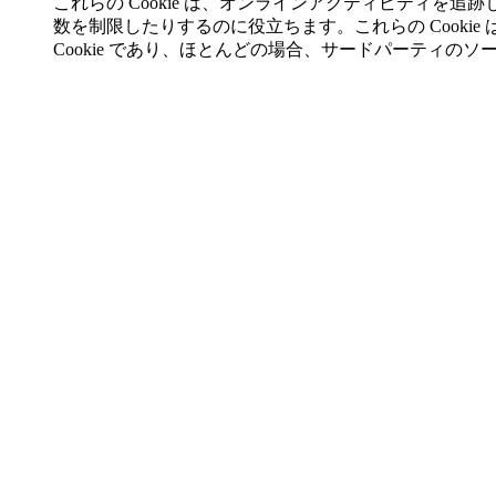
これらの Cookie は、オンラインアクティビティを
数を制限したりするのに役立ちます。これらの Cooki
Cookie であり、ほとんどの場合、サードパーティの