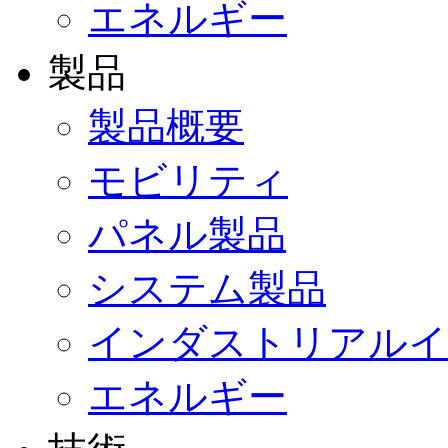
エネルギー
製品
製品概要
モビリティ
パネル製品
システム製品
インダストリアルイ
エネルギー