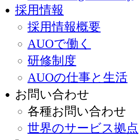
採用情報
採用情報概要
AUOで働く
研修制度
AUOの仕事と生活
お問い合わせ
各種お問い合わせ
世界のサービス拠点