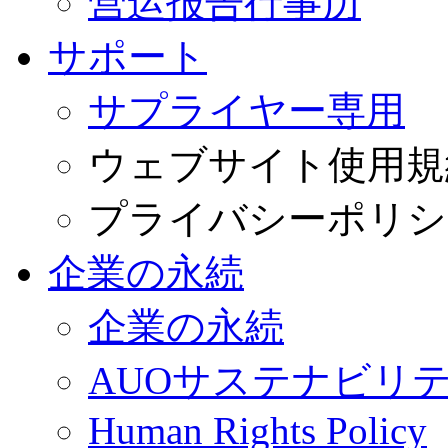
营运报告行事历
サポート
サプライヤー専用
ウェブサイト使用規
プライバシーポリシ
企業の永続
企業の永続
AUOサステナビリ
Human Rights Policy