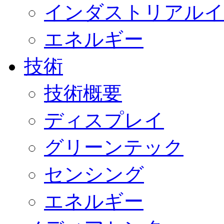
インダストリアルイ
エネルギー
技術
技術概要
ディスプレイ
グリーンテック
センシング
エネルギー