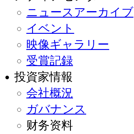
ニュースアーカイブ
イベント
映像ギャラリー
受賞記録
投資家情報
会社概況
ガバナンス
财务资料