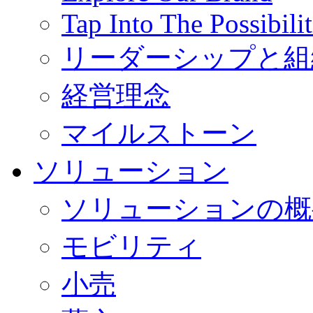
Tap Into The Possibilit
リーダーシップと組
経営理念
マイルストーン
ソリューション
ソリューションの概
モビリティ
小売