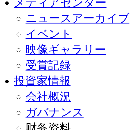
メディアセンター
ニュースアーカイブ
イベント
映像ギャラリー
受賞記録
投資家情報
会社概況
ガバナンス
财务资料