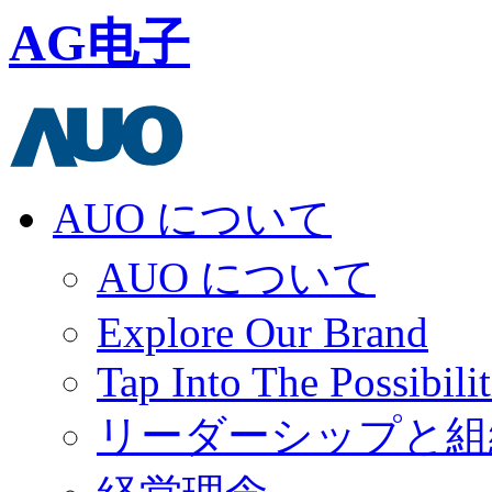
AG电子
AUO について
AUO について
Explore Our Brand
Tap Into The Possibilit
リーダーシップと組