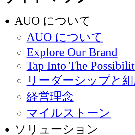
AUO について
AUO について
Explore Our Brand
Tap Into The Possibilit
リーダーシップと組
経営理念
マイルストーン
ソリューション