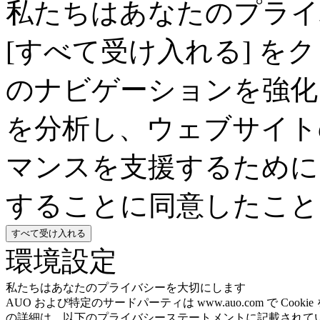
私たちはあなたのプライ
[すべて受け入れる] を
のナビゲーションを強化
を分析し、ウェブサイト
マンスを支援するために、デ
することに同意したこと
すべて受け入れる
環境設定
私たちはあなたのプライバシーを大切にします
AUO および特定のサードパーティは www.auo.com で 
の詳細は、以下のプライバシーステートメントに記載されてい