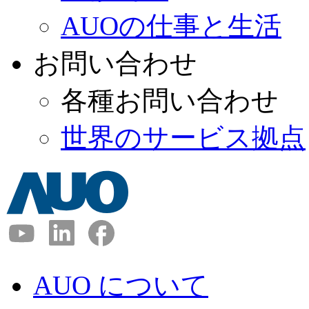
AUOの仕事と生活
お問い合わせ
各種お問い合わせ
世界のサービス拠点
AUO について